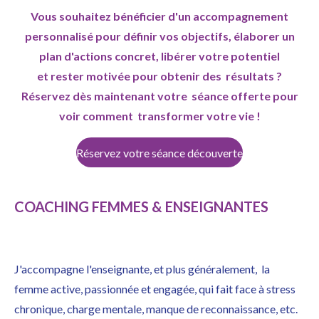
Vous souhaitez bénéficier d'un accompagnement
personnalisé pour définir vos objectifs, élaborer un
plan d'actions concret, libérer votre potentiel
et rester motivée pour obtenir des résultats ?
Réservez dès maintenant votre séance offerte pour
voir comment transformer votre vie !
Réservez votre séance découverte
COACHING FEMMES & ENSEIGNANTES
J'accompagne l'enseignante, et plus généralement, la
femme
active, passionnée et engagée, qui fait face à
stress
chronique,
charge mentale, manque de reconnaissance, etc.