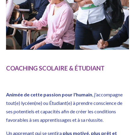
COACHING SCOLAIRE & ÉTUDIANT
A
nimée de cette passion pour l'humain
, j'accompagne
tout(e) lycéen(ne) ou Étudiant(e) à prendre conscience de
ses potentiels et capacités afin de créer les conditions
favorables à ses apprentissages et à sa réussite.
Un apprenant qui se sentira
plus motivé, plus prêt et