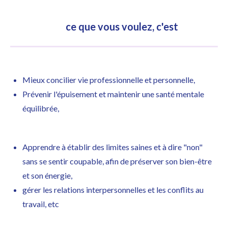
ce que vous voulez, c'est
Mieux concilier vie professionnelle et personnelle,
Prévenir l'épuisement et maintenir une santé mentale
équilibrée,
Apprendre à établir des limites saines et à dire "non"
sans se sentir coupable, afin de préserver son bien-être
et son énergie,
gérer les relations interpersonnelles et les conflits au
travail, etc