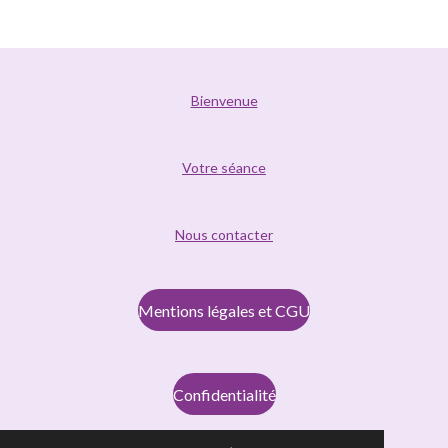
Bienvenue
Votre séance
Nous contacter
Mentions légales et CGU
Confidentialité