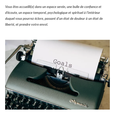
Vous êtes accueilli(e) dans un espace serein, une bulle de confiance et
d'écoute, un espace temporel, psychologique et spirituel à l’intérieur
duquel vous pourrez éclore, passant d’un état de douleur à un état de
liberté, et prendre votre envol.