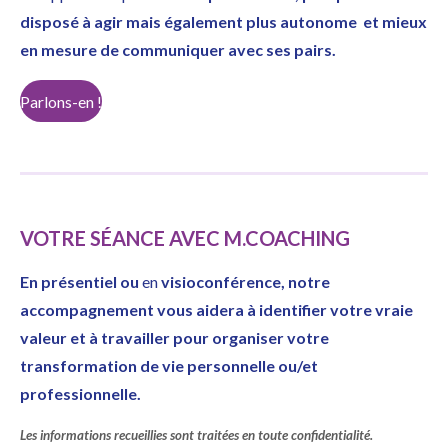
disposé à agir mais également plus autonome et mieux
en mesure de communiquer avec ses pairs.
Parlons-en !
VOTRE SÉANCE AVEC M.COACHING
En présentiel ou
en
visioconférence, notre
accompagnement vous aidera à
identifier votre vraie
valeur et à travailler pour organiser votre
transformation de vie personnelle ou/et
professionnelle.
Les informations recueillies sont traitées en toute confidentialité.