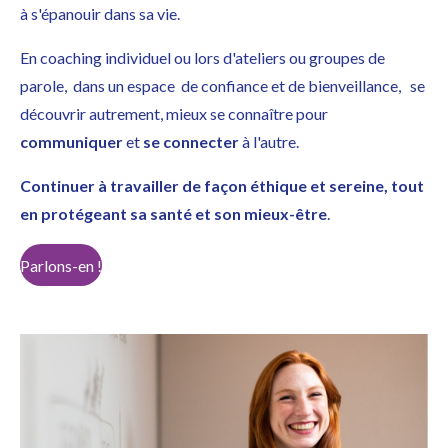
à s'épanouir dans sa vie.
En coaching individuel ou lors d'ateliers ou groupes de
parole, dans un espace de confiance et de bienveillance, se
découvrir autrement, mieux se connaître
pour
communiquer
et
se connecter
à l'autre.
Continuer à travailler de façon éthique et sereine, tout
en protégeant sa santé et son mieux-être
.
Parlons-en !